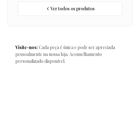
Ver todos os produtos
Visite-nos:
Cada peça é única e pode ser apreciada
pessoalmente na nossa loja. Aconselhamento
personalizado disponível.